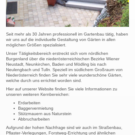
Seit mehr als 30 Jahren professionell im Gartenbau tätig, haben
wir uns auf die individuelle Gestaltung von Gärten in allen
möglichen Größen spezialisiert.
Unser Tätigkeitsbereich erstreckt sich vom nördlichen
Burgenland über die niederösterreichischen Bezirke Wiener
Neustadt, Neunkirchen, Baden und Mödling bis nach
Neulengbach und Tulln. Speziell im südlichem Großraum von
Niederösterreich finden Sie sehr viele wunderschöne Gärten,
welche durch uns errichtet worden sind.
Hier auf unserer Website finden Sie viele Informationen zu
unseren weiteren Kernbereichen:
Erdarbeiten
Baggervermietung
Stützmauern aus Naturstein
Abbrucharbeiten
Aufgrund der hohen Nachfrage sind wir auch im Straßenbau,
Pflaster-Verlegungen, Forstweg-Errichtung und ähnlichen