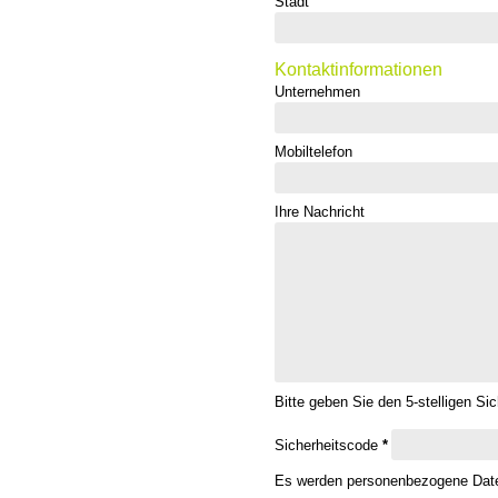
Stadt
Kontaktinformationen
Unternehmen
Mobiltelefon
Ihre Nachricht
Bitte geben Sie den 5-stelligen Si
Sicherheitscode
*
Es werden personenbezogene Daten 