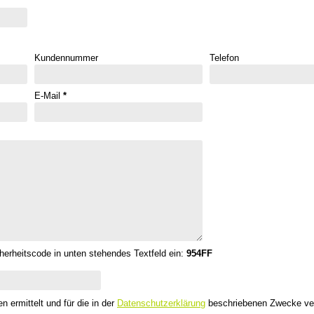
Kundennummer
Telefon
E-Mail
*
cherheitscode in unten stehendes Textfeld ein:
954FF
ermittelt und für die in der
Datenschutzerklärung
beschriebenen Zwecke ve